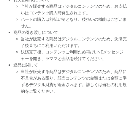
当社が販売する商品はデジタルコンテンツのため、お支払
いはコンテンツ購入時発生されます。
ハートの購入は前払い制となり、後払いの機能はございま
せん。
商品の引き渡しについて
当社が販売する商品はデジタルコンテンツのため、決済完
了後直ちにご利用いただけます。
決済完了後、コンテンツご利用ため再びLINEメッセンジ
ャーを開き、ラママと会話を続けてください。
返品に関して
当社が販売する商品はデジタルコンテンツのため、商品に
不具合がある限り、該当コンテンツの金額または金額に準
ずるデジタル財貨が返金されます。詳しくは当社の利用規
約をご覧ください。